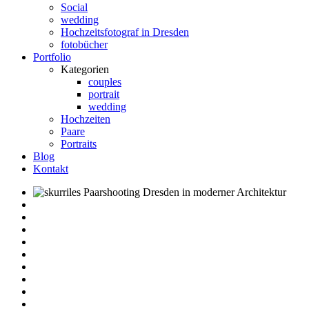
Social
wedding
Hochzeitsfotograf in Dresden
fotobücher
Portfolio
Kategorien
couples
portrait
wedding
Hochzeiten
Paare
Portraits
Blog
Kontakt