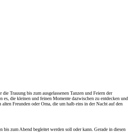
er die Trauung bis zum ausgelassenen Tanzen und Feiern der
ben es, die kleinen und feinen Momente dazwischen zu entdecken und
n alten Freunden oder Oma, die um halb eins in der Nacht auf den
en bis zum Abend begleitet werden soll oder kann. Gerade in diesen