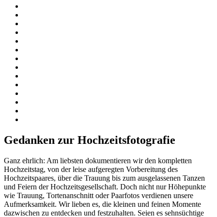
Gedanken zur Hochzeitsfotografie
Ganz ehrlich: Am liebsten dokumentieren wir den kompletten
Hochzeitstag, von der leise aufgeregten Vorbereitung des
Hochzeitspaares, über die Trauung bis zum ausgelassenen Tanzen
und Feiern der Hochzeitsgesellschaft. Doch nicht nur Höhepunkte
wie Trauung, Tortenanschnitt oder Paarfotos verdienen unsere
Aufmerksamkeit. Wir lieben es, die kleinen und feinen Momente
dazwischen zu entdecken und festzuhalten. Seien es sehnsüchtige