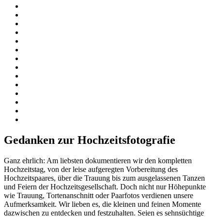
Gedanken zur Hochzeitsfotografie
Ganz ehrlich: Am liebsten dokumentieren wir den kompletten
Hochzeitstag, von der leise aufgeregten Vorbereitung des
Hochzeitspaares, über die Trauung bis zum ausgelassenen Tanzen
und Feiern der Hochzeitsgesellschaft. Doch nicht nur Höhepunkte
wie Trauung, Tortenanschnitt oder Paarfotos verdienen unsere
Aufmerksamkeit. Wir lieben es, die kleinen und feinen Momente
dazwischen zu entdecken und festzuhalten. Seien es sehnsüchtige