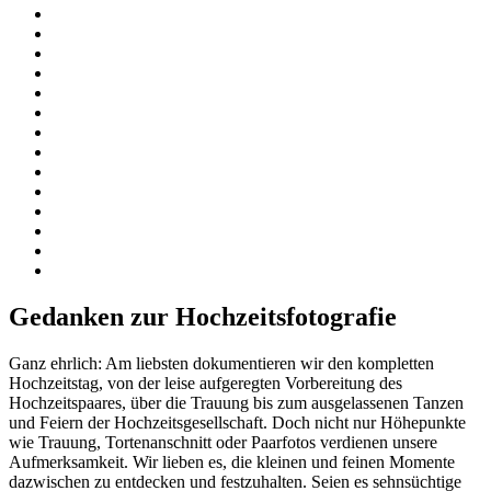
Gedanken zur Hochzeitsfotografie
Ganz ehrlich: Am liebsten dokumentieren wir den kompletten
Hochzeitstag, von der leise aufgeregten Vorbereitung des
Hochzeitspaares, über die Trauung bis zum ausgelassenen Tanzen
und Feiern der Hochzeitsgesellschaft. Doch nicht nur Höhepunkte
wie Trauung, Tortenanschnitt oder Paarfotos verdienen unsere
Aufmerksamkeit. Wir lieben es, die kleinen und feinen Momente
dazwischen zu entdecken und festzuhalten. Seien es sehnsüchtige