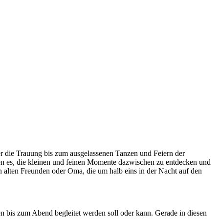
er die Trauung bis zum ausgelassenen Tanzen und Feiern der
ben es, die kleinen und feinen Momente dazwischen zu entdecken und
n alten Freunden oder Oma, die um halb eins in der Nacht auf den
en bis zum Abend begleitet werden soll oder kann. Gerade in diesen