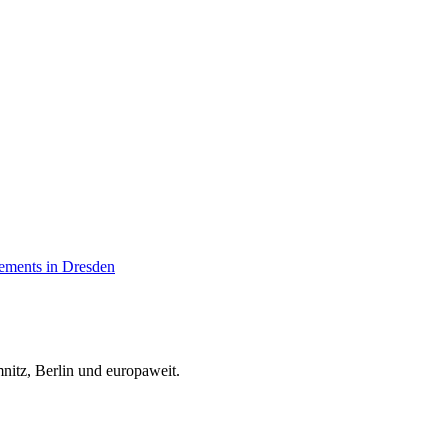
lements in Dresden
nitz, Berlin und europaweit.