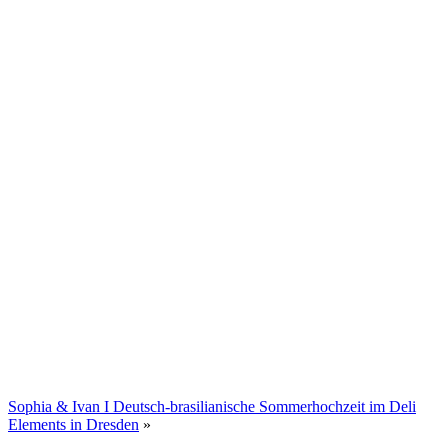
Sophia & Ivan I Deutsch-brasilianische Sommerhochzeit im Deli
Elements in Dresden
»