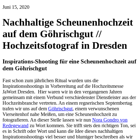
Juni 15, 2020
Nachhaltige Scheunenhochzeit
auf dem Göhrischgut //
Hochzeitsfotograf in Dresden
Inspirations-Shooting für eine Scheunenhochzeit auf
dem Göhrischgut
Fast schon zum jährlichen Ritual wurden uns die
Inspirationsshootings in Vorbereitung auf die Hochzeitsmesse
JaWort Dresden. Hier waren wir in den vergangenen Jahren
gemeinsam mit einem Verbund verschiedenster Dienstleister aus der
Hochzeitsbranche vertreten. An einem regnerischen Septembertag
trafen wir uns auf dem
Göhrischgut
, einem verwunschenen
Vierseitenhof nahe Meißen, um eine Scheunenhochzeit zu
fotografieren. An dieser Stelle lassen wir nun
Nora Gondro von
Redegewand
zu Wort kommen. Sie trifft stets den richtigen Ton, sei
es in Schrift oder Wort und kann die Idee dieses nachhaltigen
Inspirationsshootings viel besser und blumiger beschreiben als wir