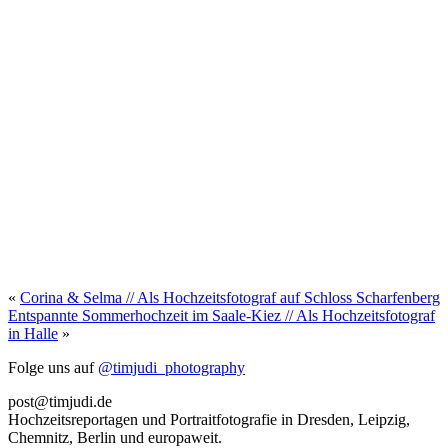
«
Corina & Selma // Als Hochzeitsfotograf auf Schloss Scharfenberg
Entspannte Sommerhochzeit im Saale-Kiez // Als Hochzeitsfotograf
in Halle
»
Folge uns auf
@timjudi_photography
post@timjudi.de
Hochzeitsreportagen und Portraitfotografie in Dresden, Leipzig,
Chemnitz, Berlin und europaweit.